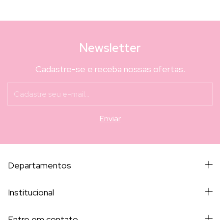
Newsletter
Cadastre-se e receba nossas ofertas.
Departamentos
Institucional
Entre em contato