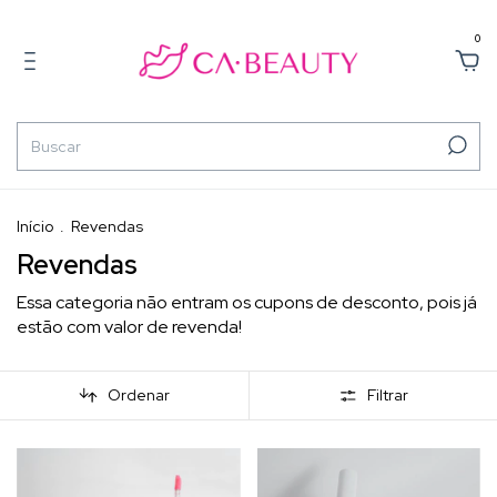
0
Início
.
Revendas
Revendas
Essa categoria não entram os cupons de desconto, pois já
estão com valor de revenda!
Ordenar
Filtrar