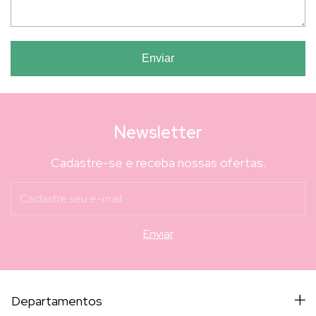
Enviar
Newsletter
Cadastre-se e receba nossas ofertas.
Departamentos