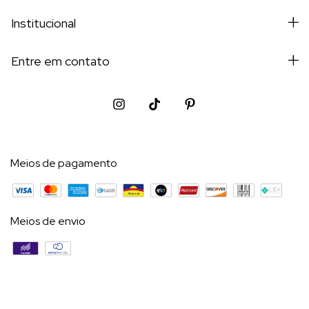
Institucional
Entre em contato
Meios de pagamento
Meios de envio