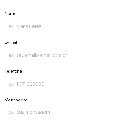
Nome
E-mail
Telefone
Mensagem